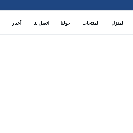
المنزل
المنتجات
حولنا
اتصل بنا
أخبار