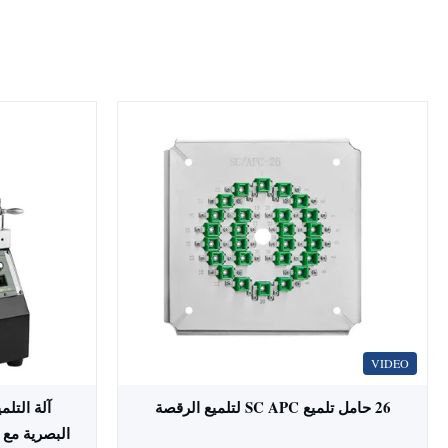
VIDEO
26 حامل تلميع SC APC لتلميع الرقصة
آلة التلم