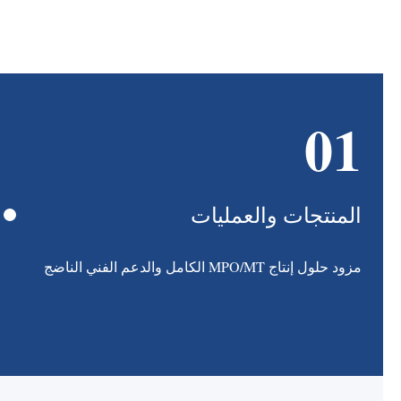
01
المنتجات والعمليات
مزود حلول إنتاج MPO/MT الكامل والدعم الفني الناضج