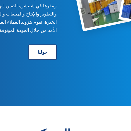
ومقرها في شنتشن، الصين. إنه
الخبرة، نقوم بتزويد العملاء ا
الأمد من خلال الجودة الموثوقة 
حولنا