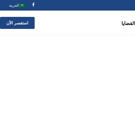
العربية
القضايا
استفسر الآن