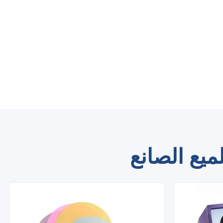
ميع الصانع