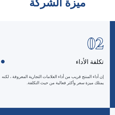
ميزة الشركة
02
تكلفة الأداء
إن أداء المنتج قريب من أداء العلامات التجارية المعروفة ، لكنه
يمتلك ميزة سعر وأكثر فعالية من حيث التكلفة.