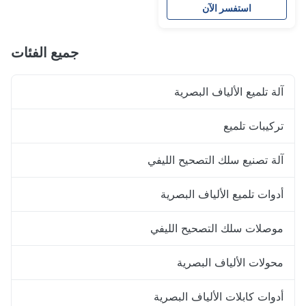
استفسر الآن
جميع الفئات
آلة تلميع الألياف البصرية
تركيبات تلميع
آلة تصنيع سلك التصحيح الليفي
أدوات تلميع الألياف البصرية
موصلات سلك التصحيح الليفي
محولات الألياف البصرية
أدوات كابلات الألياف البصرية