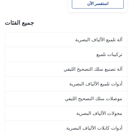
استفسر الآن
جميع الفئات
آلة تلميع الألياف البصرية
تركيبات تلميع
آلة تصنيع سلك التصحيح الليفي
أدوات تلميع الألياف البصرية
موصلات سلك التصحيح الليفي
محولات الألياف البصرية
أدوات كابلات الألياف البصرية