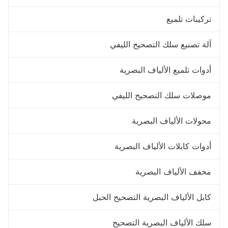
تركيبات تلميع
آلة تصنيع سلك التصحيح الليفي
أدوات تلميع الألياف البصرية
موصلات سلك التصحيح الليفي
محولات الألياف البصرية
أدوات كابلات الألياف البصرية
مخفف الألياف البصرية
كابل الألياف البصرية التصحيح الحبل
سلك الألياف البصرية التصحيح