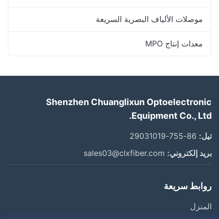
موصلات الألياف البصرية السريعة
معدات إنتاج MPO
Shenzhen Chuanglixun Optoelectronic
Equipment Co., Ltd.
تيل:
86-755-29031019
بريد إلكتروني:
sales03@clxfiber.com
روابط سريعة
المنزل