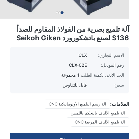
آلة تلميع بصرية من الفولاذ المقاوم للصدأ
S136 لصنع باتشكورورد Seikoh Giken
الاسم التجاري:
CLX
رقم الموديل:
CLX-02E
الحد الأدنى لكمية الطلب:
1 مجموعة
سعر:
قابل للتفاوض
العلامات:
آلة رسم التلميع الأوتوماتيكية CNC
آلة تلميع الألياف بالتحكم باللمس
آلة تلميع الألياف المربعة CNC