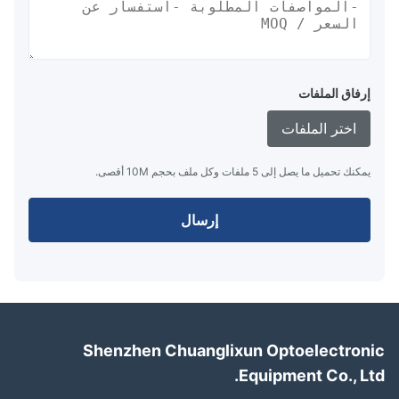
إرفاق الملفات
اختر الملفات
يمكنك تحميل ما يصل إلى 5 ملفات وكل ملف بحجم 10M أقصى.
إرسال
Shenzhen Chuanglixun Optoelectron
Equipment Co., Lt