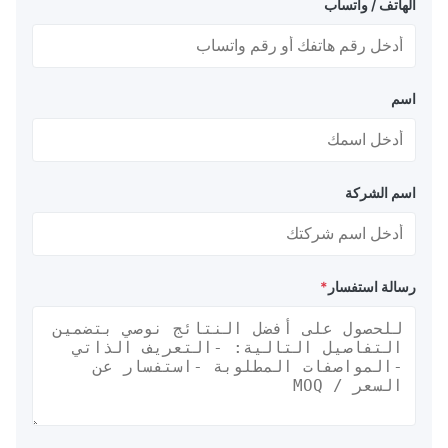
الهاتف / واتساب
اسم
اسم الشركة
رسالة استفسار
*