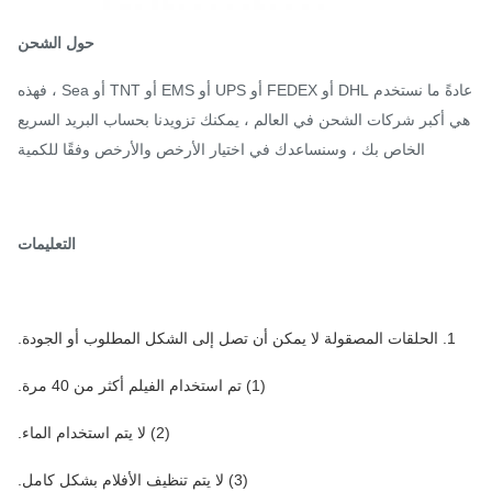
حول الشحن
عادةً ما نستخدم DHL أو FEDEX أو UPS أو EMS أو TNT أو Sea ، فهذه
 أكبر شركات الشحن في العالم ، يمكنك تزويدنا بحساب البريد السريع
الخاص بك ، وسنساعدك في اختيار الأرخص والأرخص وفقًا للكمية
التعليمات
1. الحلقات المصقولة لا يمكن أن تصل إلى الشكل المطلوب أو الجودة.
(1) تم استخدام الفيلم أكثر من 40 مرة.
(2) لا يتم استخدام الماء.
(3) لا يتم تنظيف الأفلام بشكل كامل.