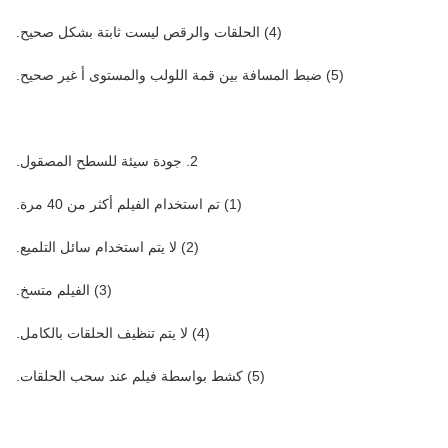
(4) الحلقات والرقص ليست ثابتة بشكل صحيح.
(5) ضبط المسافة بين قمة اللولب والمستوى أ غير صحيح.
2. جودة سيئة للسطح المصقول.
(1) تم استخدام الفيلم أكثر من 40 مرة.
(2) لا يتم استخدام سائل التلميع.
(3) الفيلم متسخ.
(4) لا يتم تنظيف الحلقات بالكامل.
(5) كشط بواسطة فيلم عند سحب الحلقات.