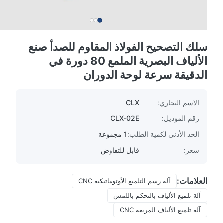
سلك التصحيح الفولاذ المقاوم للصدأ صنع
الألياف البصرية الملمع 80 دورة في
الدقيقة سرعة لوحة الدوران
الاسم التجاري:
CLX
رقم الموديل:
CLX-02E
الحد الأدنى لكمية الطلب:
1 مجموعة
سعر:
قابل للتفاوض
العلامات:
آلة رسم التلميع الأوتوماتيكية CNC
آلة تلميع الألياف بالتحكم باللمس
آلة تلميع الألياف المربعة CNC