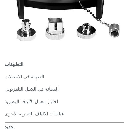
التطبيقات
الصيانة في الاتصالات
الصيانة في الكيبل التلفزيوني
اختبار معمل الألياف البصرية
قياسات الألياف البصرية الأخرى
تحديد