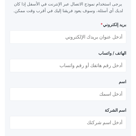
يرجى استخدام نموذج الاتصال عبر الإنترنت في الأسفل إذا كان
لديك أي أسئلة، وسوف يعود فريقنا إليك في أقرب وقت ممكن.
بريد إلكتروني
*
الهاتف / واتساب
اسم
اسم الشركة