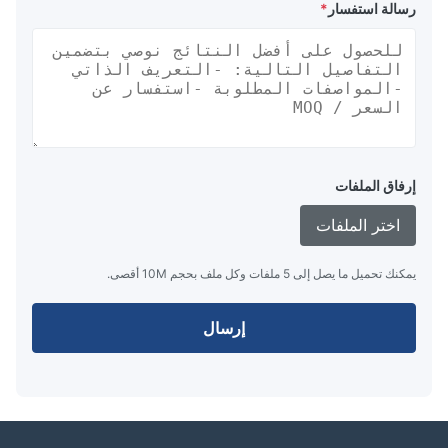
رسالة استفسار
*
إرفاق الملفات
اختر الملفات
يمكنك تحميل ما يصل إلى 5 ملفات وكل ملف بحجم 10M أقصى.
إرسال