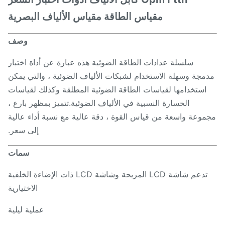
مقياس الطاقة مقياس الألياف البصرية
وصف
سلسلة عدادات الطاقة الضوئية هذه عبارة عن أداة اختبار
مجة وسهلة الاستخدام لشبكات الألياف الضوئية ، والتي يمكن
استخدامها لقياسات الطاقة الضوئية المطلقة وكذلك لقياسات
الخسارة النسبية في الألياف الضوئية.تتميز بمظهر بارع ،
موعة واسعة من قياس القوة ، دقة عالية مع نسبة أداء عالية
إلى سعر.
سمات
تدعم شاشة LCD المريحة وشاشة LCD ذات الإضاءة الخلفية
الاختيارية
عملية ليلية