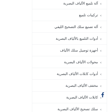
آلة تلميع الألياف البصرية
تركيبات تلميع
آلة تصنيع سلك التصحيح الليفي
أدوات التلميع بالألياف البصرية
أجهزة توصيل سلك الألياف
محولات الألياف البصرية
أدوات كابلات الألياف البصرية
مخفف الألياف البصرية
كابلات الألياف البصرية
سلك تصحيح الألياف البصرية