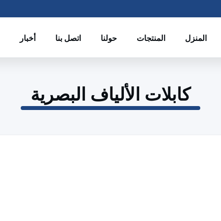
المنزل
المنتجات
حولنا
اتصل بنا
أخبار
كابلات الألياف البصرية