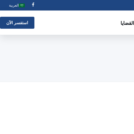
العربية
القضايا
استفسر الآن