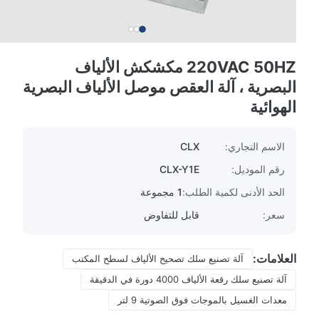
220VAC 50HZ مكشكش الألياف
البصرية ، آلة العقص موصل الألياف البصرية
الهوائية
الاسم التجاري:
CLX
رقم الموديل:
CLX-Y1E
الحد الأدنى لكمية الطلب:
1 مجموعة
سعر:
قابل للتفاوض
العلامات:
آلة تصنيع سلك تصحيح الألياف لسطح المكتب
آلة تصنيع سلك رقعة الألياف 4000 دورة في الدقيقة
معدات الغسيل بالموجات فوق الصوتية 9 لتر