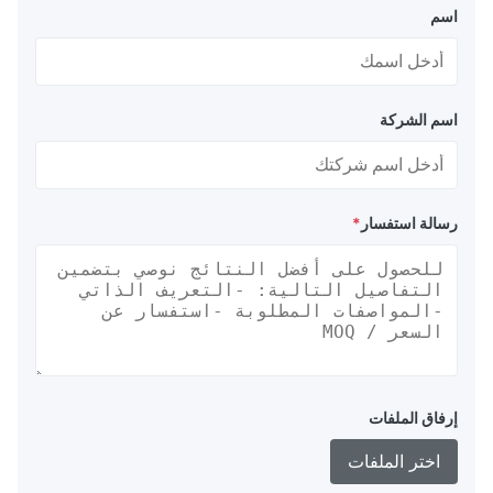
اسم
اسم الشركة
رسالة استفسار
*
إرفاق الملفات
اختر الملفات