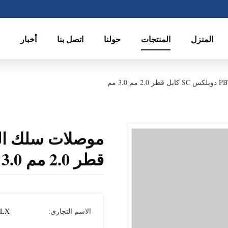
المنزل
المنتجات
حولنا
اتصل بنا
أخبار
قطر 2.0 مم 3.0 مم
الاسم التجاري:
CLX