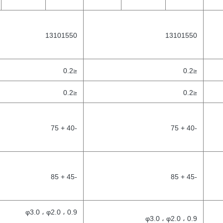
13101550
13101550
≤0.2
≤0.2
≤0.2
≤0.2
-40 + 75
-40 + 75
-45 + 85
-45 + 85
φ3.0 ، φ2.0 ، 0.9
φ3.0 ، φ2.0 ، 0.9