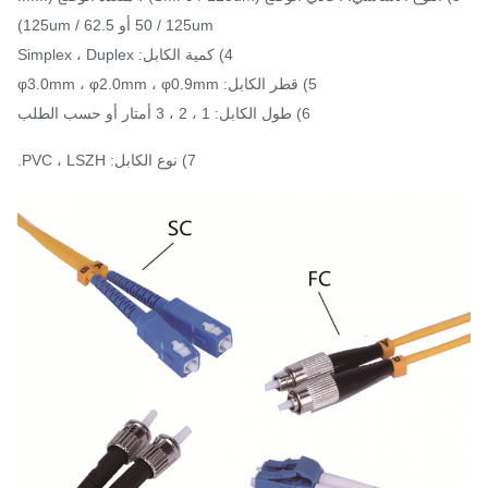
50 / 125um أو 62.5 / 125um)
4) كمية الكابل: Simplex ، Duplex
5) قطر الكابل: φ3.0mm ، φ2.0mm ، φ0.9mm
6) طول الكابل: 1 ، 2 ، 3 أمتار أو حسب الطلب
7) نوع الكابل: PVC ، LSZH.