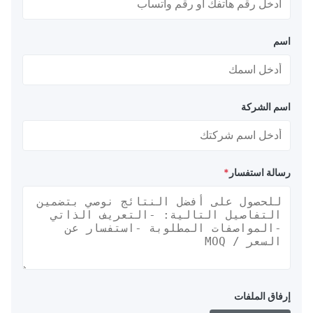
اسم
اسم الشركة
رسالة استفسار
*
إرفاق الملفات