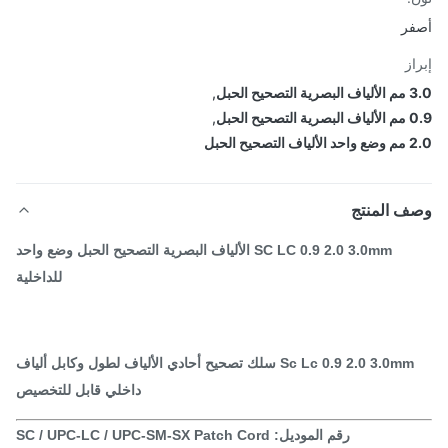
ر
از
صحيح الحبل
,
صحيح الحبل
,
تصحيح الحبل
ف المنتج
SC LC 0.9 2.0 3.0mm الألياف البصرية التصحيح الحبل وضع واحد
للداخلية
Sc Lc 0.9 2.0 3.0mm سلك تصحيح أحادي الألياف لطول وكابل ألياف
داخلي قابل للتخصيص
رقم الموديل: SC / UPC-LC / UPC-SM-SX Patch Cord