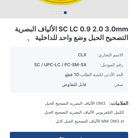
SC LC 0.9 2.0 3.0mm الألياف البصرية
التصحيح الحبل وضع واحد للداخلية 、
الاسم التجاري:
CLX
رقم الموديل:
SC / UPC-LC / PC-SM-SX
الحد الأدنى لكمية الطلب:
10 قطع
سعر:
قابل للتفاوض
العلامات:
OM3 الألياف البصرية التصحيح الحبل
الكيبل التلفزيوني الألياف البصرية التصحيح الحبل
MM OM3 st الألياف التصحيح الحبل كابل