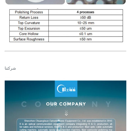
شركتنا