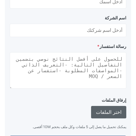
اسم الشركة
رسالة استفسار
*
إرفاق الملفات
اختر الملفات
يمكنك تحميل ما يصل إلى 5 ملفات وكل ملف بحجم 10M أقصى.