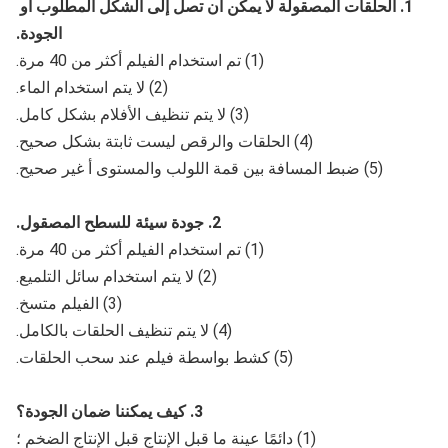
1. الحلقات المصقولة لا يمكن أن تصل إلى الشكل المطلوب أو 
الجودة.
(1) تم استخدام الفيلم أكثر من 40 مرة.
(2) لا يتم استخدام الماء.
(3) لا يتم تنظيف الأفلام بشكل كامل.
(4) الحلقات والرقص ليست ثابتة بشكل صحيح.
(5) ضبط المسافة بين قمة اللولب والمستوى أ غير صحيح.
2. جودة سيئة للسطح المصقول.
(1) تم استخدام الفيلم أكثر من 40 مرة.
(2) لا يتم استخدام سائل التلميع.
(3) الفيلم متسخ.
(4) لا يتم تنظيف الحلقات بالكامل.
(5) كشط بواسطة فيلم عند سحب الحلقات.
3. كيف يمكننا ضمان الجودة؟
(1) دائمًا عينة ما قبل الإنتاج قبل الإنتاج الضخم ؛