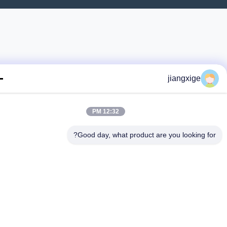
jiangxige
12:32 PM
Good day, what product are you looking fo