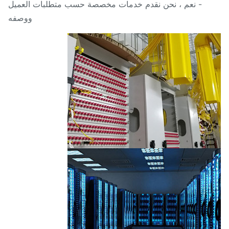
- نعم ، نحن نقدم خدمات مخصصة حسب متطلبات العميل
ووصفه