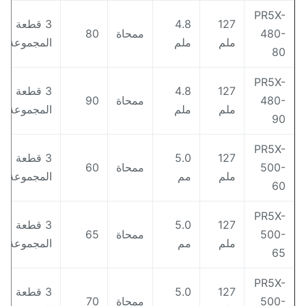
PR5X
127
4.8
3 قطعة /
480
ممحاة
80
ملم
ملم
المجموعة
8
PR5X
127
4.8
3 قطعة /
480
ممحاة
90
ملم
ملم
المجموعة
9
PR5X
127
5.0
3 قطعة /
500
ممحاة
60
ملم
مم
المجموعة
6
PR5X
127
5.0
3 قطعة /
500
ممحاة
65
ملم
مم
المجموعة
6
PR5X
127
5.0
3 قطعة /
500
ممحاة
70