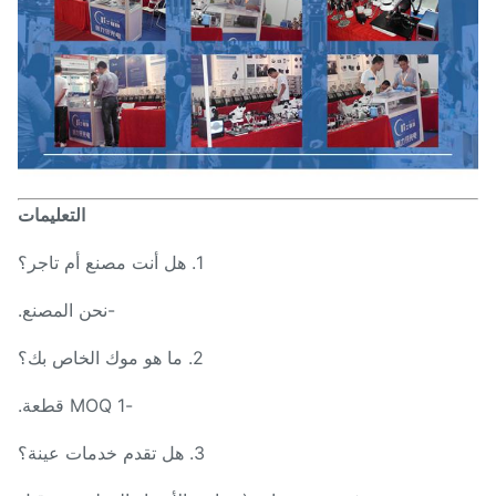
التعليمات
1. هل أنت مصنع أم تاجر؟
-نحن المصنع.
2. ما هو موك الخاص بك؟
-MOQ 1 قطعة.
3. هل تقدم خدمات عينة؟