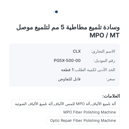
وسادة تلميع مطاطية 5 مم لتلميع موصل
MPO / MT
الاسم التجاري:
CLX
رقم الموديل:
PG5X-500-00
الحد الأدنى لكمية الطلب:
1 قطعة
سعر:
قابل للتفاوض
العلامات:
آلة تلميع الألياف,آلة MPO للمس الألياف,آلة تلميع الألياف الضوئية
MPO Fiber Polishing Machine
Optic Repair Fiber Polishing Machine