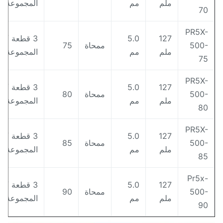
ملم
مم
المجموعة
7
PR5X
127
5.0
3 قطعة /
500
ممحاة
75
ملم
مم
المجموعة
7
PR5X
127
5.0
3 قطعة /
500
ممحاة
80
ملم
مم
المجموعة
8
PR5X
127
5.0
3 قطعة /
500
ممحاة
85
ملم
مم
المجموعة
8
Pr5x
127
5.0
3 قطعة /
500
ممحاة
90
ملم
مم
المجموعة
9