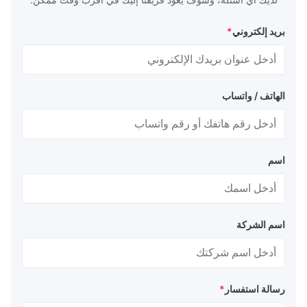
بريد إلكتروني
*
الهاتف / واتساب
اسم
اسم الشركة
رسالة استفسار
*