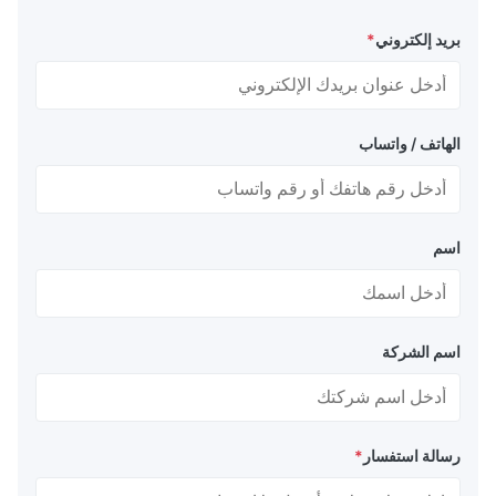
بريد إلكتروني
*
الهاتف / واتساب
اسم
اسم الشركة
رسالة استفسار
*