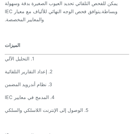
يمكن للفحص التلقائي تحديد العيوب الصغيرة بدقة وسهولة
وبساطة.يتوافق فحص الوجه النهائي للألياف مع معيار IEC
والمعايير المخصصة.
الميزات
1. التحليل الآلي
2. إعداد التقارير التلقائية
3. نظام أندرويد المضمن
4. المدمج في معايير IEC
5. الوصول إلى الإنترنت اللاسلكي والسلكي