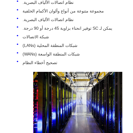
نظام اتصالات الألياف البصرية.
مجموعة متنوعة من أنواع وألوان الأكمام الخلفية
نظام اتصالات الألياف البصرية.
يمكن لـ SC توفير انحناء بزاوية 45 درجة أو 90 درجة.
شبكة الاتصالات
شبكات المنطقة المحلية (LANs)
شبكات المنطقة الواسعة (WANs)
تصحيح أخطاء النظام