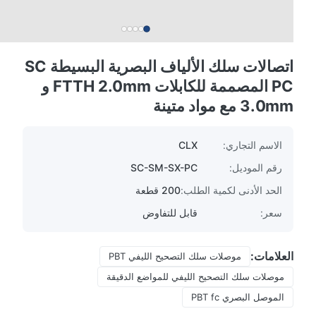
اتصالات سلك الألياف البصرية البسيطة SC
PC المصممة للكابلات FTTH 2.0mm و
3.0mm مع مواد متينة
الاسم التجاري:
CLX
رقم الموديل:
SC-SM-SX-PC
الحد الأدنى لكمية الطلب:
200 قطعة
سعر:
قابل للتفاوض
العلامات:
موصلات سلك التصحيح الليفي PBT
موصلات سلك التصحيح الليفي للمواضع الدقيقة
الموصل البصري PBT fc