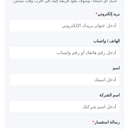
لديك أي أسئلة، وسوف يعود فريقنا إليك في أقرب وقت ممكن.
بريد إلكتروني
*
الهاتف / واتساب
اسم
اسم الشركة
رسالة استفسار
*