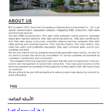
الأسئلة الشائعة:
1. هل أنت مصنع أم تاجر؟