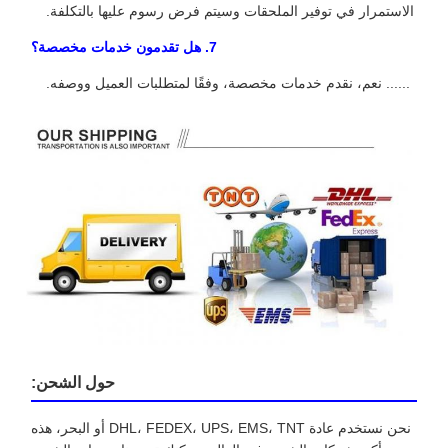
الاستمرار في توفير الملحقات وسيتم فرض رسوم عليها بالتكلفة.
7. هل تقدمون خدمات مخصصة؟
...... نعم، نقدم خدمات مخصصة، وفقًا لمتطلبات العميل ووصفه.
حول الشحن:
نحن نستخدم عادة DHL، FEDEX، UPS، EMS، TNT أو البحر، هذه